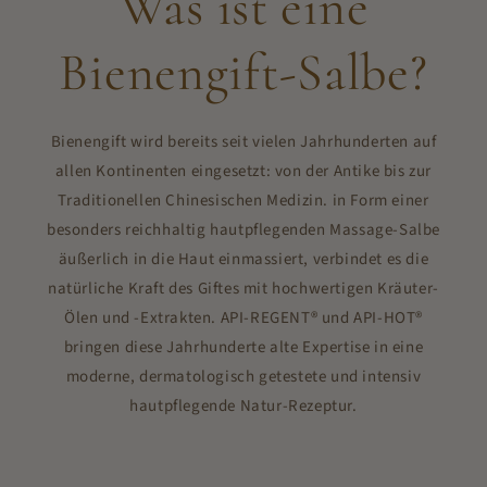
Was ist eine
Bienengift-Salbe?
Bienengift wird bereits seit vielen Jahrhunderten auf
allen Kontinenten eingesetzt: von der Antike bis zur
Traditionellen Chinesischen Medizin. in Form einer
besonders reichhaltig hautpflegenden Massage-Salbe
äußerlich in die Haut einmassiert, verbindet es die
natürliche Kraft des Giftes mit hochwertigen Kräuter-
Ölen und -Extrakten. API-REGENT® und API-HOT®
bringen diese Jahrhunderte alte Expertise in eine
moderne, dermatologisch getestete und intensiv
hautpflegende Natur-Rezeptur.