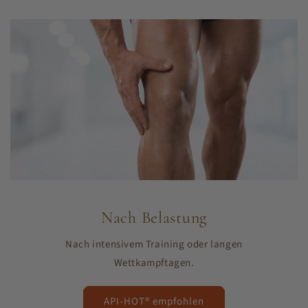
Nach Belastung
Nach intensivem Training oder langen
Wettkampftagen.
API-HOT® empfohlen