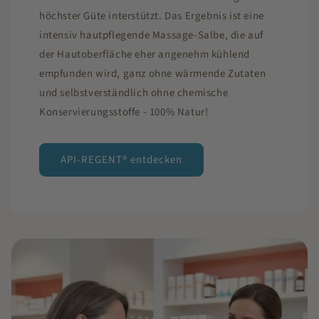
höchster Güte interstützt. Das Ergebnis ist eine
intensiv hautpflegende Massage-Salbe, die auf
der Hautoberfläche eher angenehm kühlend
empfunden wird, ganz ohne wärmende Zutaten
und selbstverständlich ohne chemische
Konservierungsstoffe - 100% Natur!
API-REGENT® entdecken