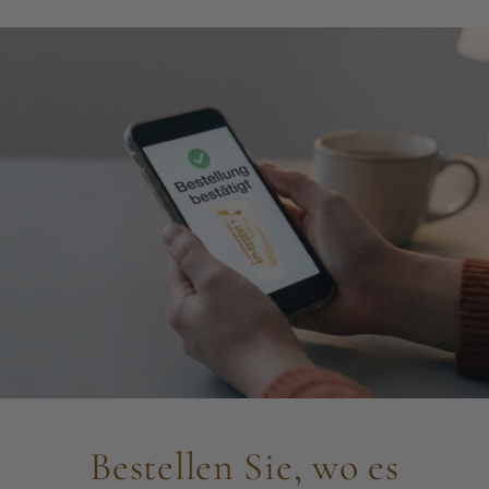
Bestellen Sie, wo es