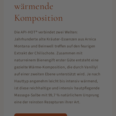
wärmende
Komposition
Die API-HOT® verbindet zwei Welten:
Jahrhunderte alte Kräuter-Essenzen aus Arnica
Montana und Beinwell treffen auf den feurigen
Extrakt der Chilischote. Zusammen mit
naturreinem Bienengift erster Güte entsteht eine
gezielte Wärme-Komposition, die durch Vanillyl
auf einer zweiten Ebene unterstützt wird. Je nach
Hauttyp angenehm leicht bis intensiv wärmend,
ist diese reichhaltige und intensiv hautpflegende
Massage-Salbe mit 99,7 % natürlichem Ursprung
eine der reinsten Rezepturen ihrer Art.