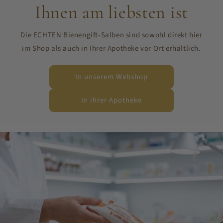
Ihnen am liebsten ist
Die ECHTEN Bienengift-Salben sind sowohl direkt hier
im Shop als auch in Ihrer Apotheke vor Ort erhältlich.
In unserem Webshop
In ihrer Apotheke